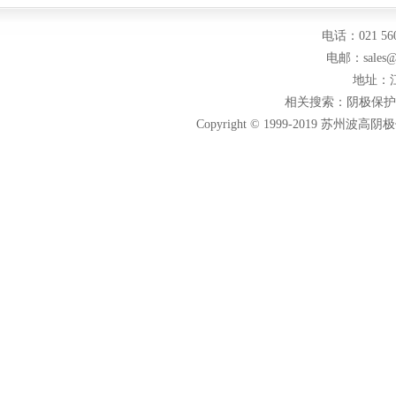
电话：021 560
电邮：sales@s
地址：
相关搜索：
阴极保护
Copyright © 1999-2019 苏州波高阴