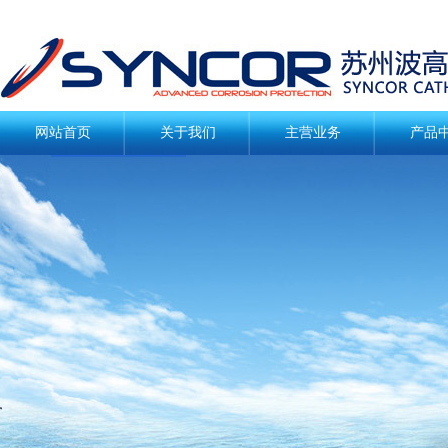
网站首页
关于我们
主营业务
产品