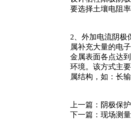
要选择土壤电阻率
2
、外加电流阴极
属补充大量的电子
金属表面各点达到
环境。该方式主要
属结构，如：长
上一篇：阴极保护
下一篇：现场测量